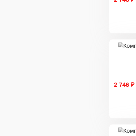
2 746 ₽