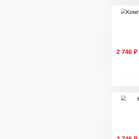
2 746 ₽
2 746 ₽