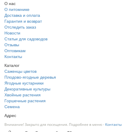
О нас
О питомнике
Доставка и оплата
Гарантия и возврат
Отследить заказ
Новости
Статьи для садоводов
Отзывы
Оптовикам
Контакты
Каталог
Саженцы цветов
Плодово-ягодные деревья
Ягодные кустарники
Декоративные культуры
Хвойные растения
Горшечные растения
Семена
Адрес
Внимание! Закрыто для посещения. Подробнее в меню -
Контакты