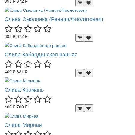
395 ₽
672 ₽
Слива Смолинка (Ранняя/Фиолетовая)
395 ₽
672 ₽
Слива Кабардинская ранняя
400 ₽
681 ₽
Слива Кромань
400 ₽
700 ₽
Слива Мирная