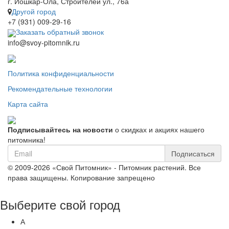
г. Йошкар-Ола, Строителей ул., 76а
Другой город
+7 (931) 009-29-16
Заказать обратный звонок
info@svoy-pitomnik.ru
Политика конфиденциальности
Рекомендательные технологии
Карта сайта
Подписывайтесь на новости
о скидках и акциях нашего
питомника!
Подписаться
© 2009-2026 «Свой Питомник» - Питомник растений. Все
права защищены. Копирование запрещено
Выберите свой город
А