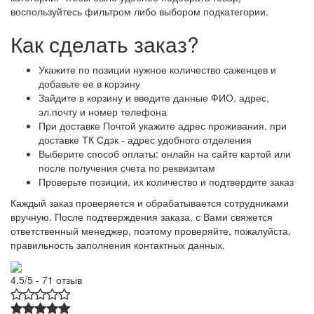
воспользуйтесь фильтром либо выбором подкатегории.
Как сделать заказ?
Укажите по позиции нужное количество саженцев и
добавьте ее в корзину
Зайдите в корзину и введите данные ФИО, адрес,
эл.почту и номер телефона
При доставке Почтой укажите адрес проживания, при
доставке ТК Сдэк - адрес удобного отделения
Выберите способ оплаты: онлайн на сайте картой или
после получения счета по реквизитам
Проверьте позиции, их количество и подтвердите заказ
Каждый заказ проверяется и обрабатывается сотрудниками
вручную. После подтверждения заказа, с Вами свяжется
ответственный менеджер, поэтому проверяйте, пожалуйста,
правильность заполнения контактных данных.
4.5/5 - 71 отзыв