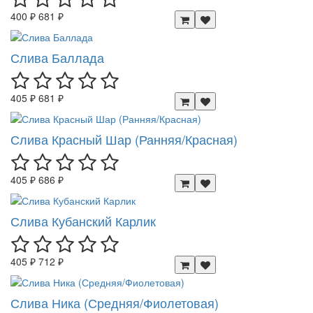
400 ₽
681 ₽
Слива Баллада
405 ₽
681 ₽
Слива Красный Шар (Ранняя/Красная)
405 ₽
686 ₽
Слива Кубанский Карлик
405 ₽
712 ₽
Слива Ника (Средняя/Фиолетовая)