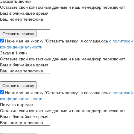
Заказать звонок
Оставьте свои контактные данные и наш менеджер перезвонит
Вам в ближайшее время
Ваш номер телефона
Нажимая на кнопку "Оставить заявку" я соглашаюсь
с политикой
конфиденциальности
Заказ в 1 клик
Оставьте свои контактные данные и наш менеджер перезвонит
Вам в ближайшее время
Ваш номер телефона
Нажимая на кнопку "Оставить заявку" я соглашаюсь
с политикой
конфиденциальности
Покупка в кредит
Оставьте свои контактные данные и наш менеджер перезвонит
Вам в ближайшее время
Ваш номер телефона