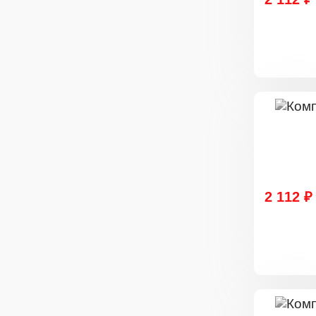
2 112 ₽