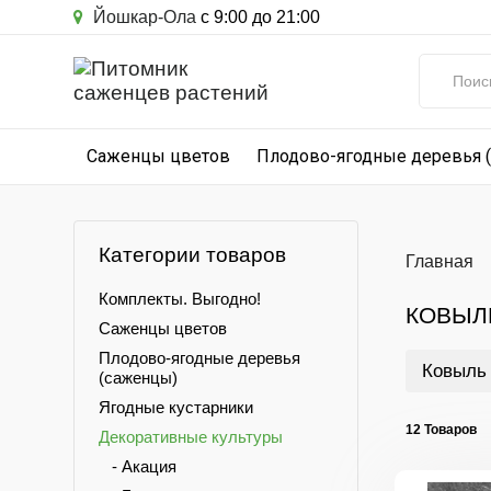
Йошкар-Ола
с 9:00 до 21:00
Саженцы цветов
Плодово-ягодные деревья 
Категории товаров
Главная
Комплекты. Выгодно!
КОВЫЛ
Саженцы цветов
Плодово-ягодные деревья
Ковыль
(саженцы)
Ягодные кустарники
12 Товаров
Декоративные культуры
- Акация