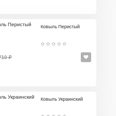
Ковыль Перистый
710 ₽
Ковыль Украинский