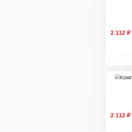
2 112 ₽
2 112 ₽