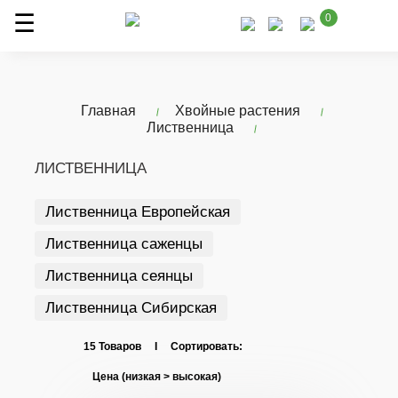
0
Главная
Хвойные растения
Лиственница
ЛИСТВЕННИЦА
Лиственница Европейская
Лиственница саженцы
Лиственница сеянцы
Лиственница Сибирская
15 Товаров I Сортировать: