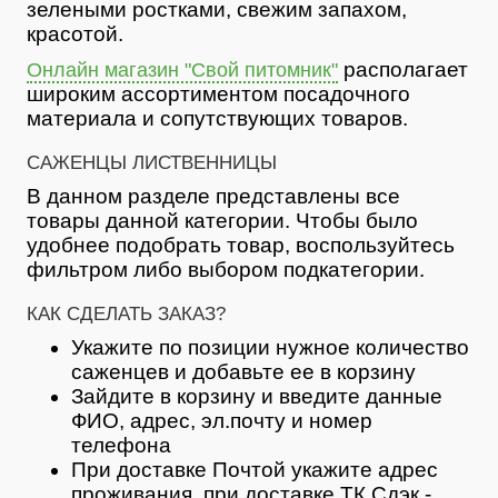
зелеными ростками, свежим запахом,
красотой.
располагает
Онлайн магазин "Свой питомник"
широким ассортиментом посадочного
материала и сопутствующих товаров.
САЖЕНЦЫ ЛИСТВЕННИЦЫ
В данном разделе представлены все
товары данной категории. Чтобы было
удобнее подобрать товар, воспользуйтесь
фильтром либо выбором подкатегории.
КАК СДЕЛАТЬ ЗАКАЗ?
Укажите по позиции нужное количество
саженцев и добавьте ее в корзину
Зайдите в корзину и введите данные
ФИО, адрес, эл.почту и номер
телефона
При доставке Почтой укажите адрес
проживания, при доставке ТК Сдэк -