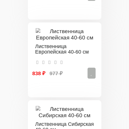
Лиственница
Европейская 40-60 см
838 ₽
977 ₽
Лиственница Сибирская