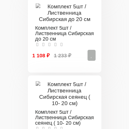
Комплект 5шт /
Лиственница Сибирская
до 20 см
1 108 ₽
1 233 ₽
Комплект 5шт /
Лиственница Сибирская
сеянец ( 10- 20 см)