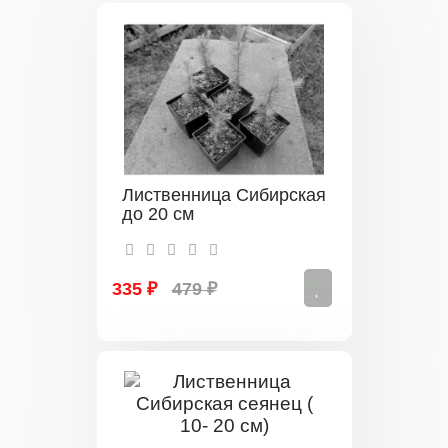
Лиственница Сибирская
до 20 см
335 ₽
479 ₽