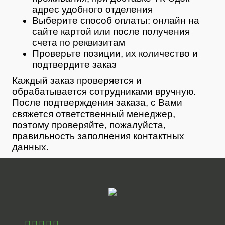
адрес удобного отделения
Выберите способ оплаты: онлайн на
сайте картой или после получения
счета по реквизитам
Проверьте позиции, их количество и
подтвердите заказ
Каждый заказ проверяется и
обрабатывается сотрудниками вручную.
После подтверждения заказа, с Вами
свяжется ответственный менеджер,
поэтому проверяйте, пожалуйста,
правильность заполнения контактных
данных.