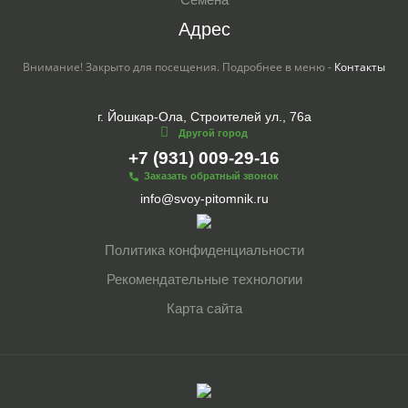
Адрес
Внимание! Закрыто для посещения. Подробнее в меню -
Контакты
г. Йошкар-Ола, Строителей ул., 76а
Другой город
+7 (931) 009-29-16
Заказать обратный звонок
info@svoy-pitomnik.ru
Политика конфиденциальности
Рекомендательные технологии
Карта сайта