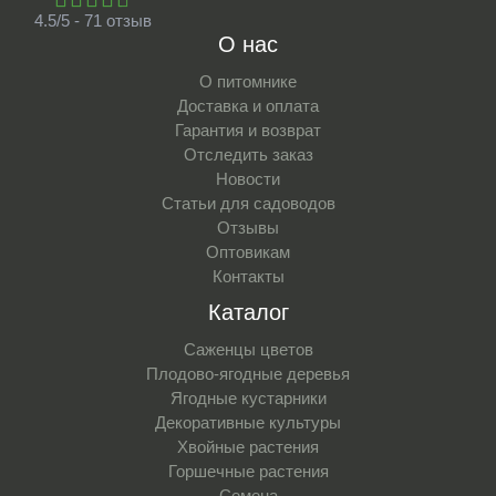
4.5/5 - 71 отзыв
О нас
О питомнике
Доставка и оплата
Гарантия и возврат
Отследить заказ
Новости
Статьи для садоводов
Отзывы
Оптовикам
Контакты
Каталог
Саженцы цветов
Плодово-ягодные деревья
Ягодные кустарники
Декоративные культуры
Хвойные растения
Горшечные растения
Семена