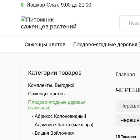
Йошкар-Ола
с 9:00 до 21:00
Саженцы цветов
Плодово-ягодные деревья 
Категории товаров
Главная
Комплекты. Выгодно!
ЧЕРЕШ
Саженцы цветов
Плодово-ягодные деревья
Черешн
(саженцы)
- Абрикос Колоновидный
Черешн
- Адамово яблоко (маклюра)
- Вишня Войлочная
15 Товаров